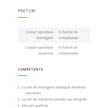
PRETURI
Costuri operatiuni
In functie de
tinichigerie
complexitate
Costuri operatiuni
In functie de
vopsitorie
complexitate
COMPETENTE
Lucrari de tinichigerie (indreptat elemente
caroserie)
Lucrari de vopsitorie partiale sau integrale
Inlocuire parbrize