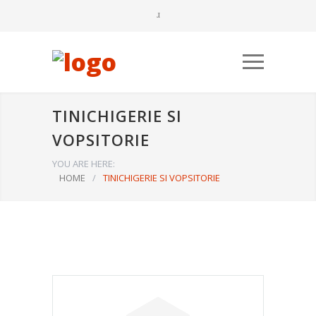
TINICHIGERIE SI
VOPSITORIE
YOU ARE HERE:
HOME
/
TINICHIGERIE SI VOPSITORIE