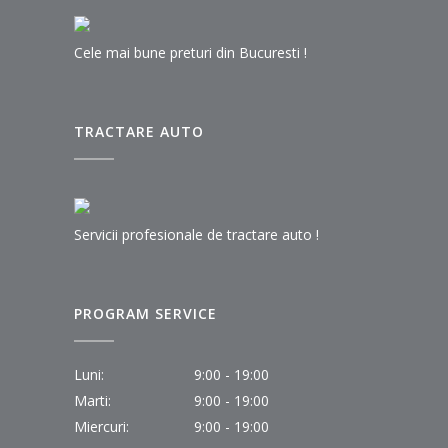
Cele mai bune preturi din Bucuresti !
TRACTARE AUTO
Servicii profesionale de tractare auto !
PROGRAM SERVICE
Luni:
9:00 - 19:00
Marti:
9:00 - 19:00
Miercuri:
9:00 - 19:00