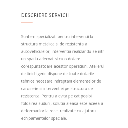
DESCRIERE SERVICII
Suntem specializati pentru interventii la
structura metalica si de rezistenta a
autovehiculelor, interventia realizandu-se intr-
un spatiu adecvat si cu o dotare
corespunzatoare acestor operatiuni. Atelierul
de tinichigerie dispune de toate dotarile
tehnice necesare indreptarii elementelor de
caroserie si interventiei pe structura de
rezistenta. Pentru a evita pe cat posibil
folosirea sudurii, solutia aleasa este aceea a
deformarilor la rece, realizate cu ajutorul
echipamentelor speciale.