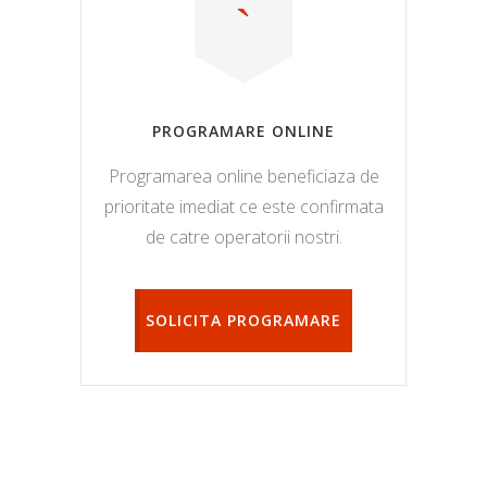
PROGRAMARE ONLINE
Programarea online beneficiaza de
prioritate imediat ce este confirmata
de catre operatorii nostri.
SOLICITA PROGRAMARE