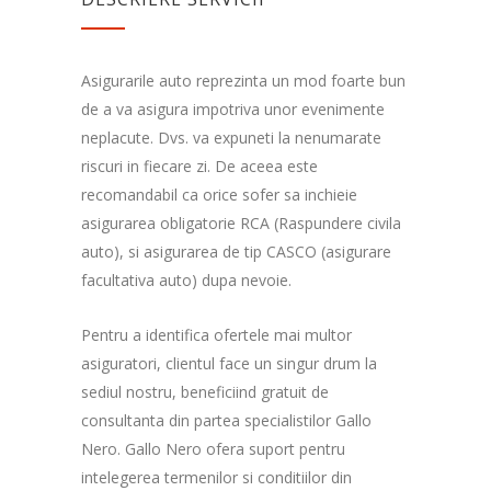
Asigurarile auto reprezinta un mod foarte bun
de a va asigura impotriva unor evenimente
neplacute. Dvs. va expuneti la nenumarate
riscuri in fiecare zi. De aceea este
recomandabil ca orice sofer sa inchieie
asigurarea obligatorie RCA (Raspundere civila
auto), si asigurarea de tip CASCO (asigurare
facultativa auto) dupa nevoie.
Pentru a identifica ofertele mai multor
asiguratori, clientul face un singur drum la
sediul nostru, beneficiind gratuit de
consultanta din partea specialistilor Gallo
Nero. Gallo Nero ofera suport pentru
intelegerea termenilor si conditiilor din