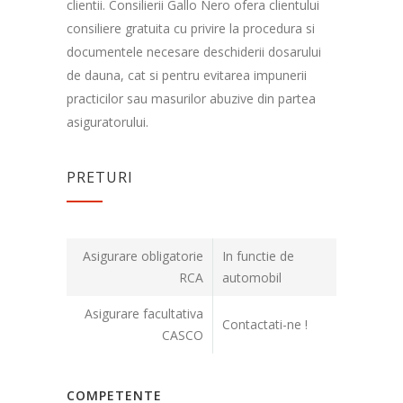
clientii. Consilierii Gallo Nero ofera clientului
consiliere gratuita cu privire la procedura si
documentele necesare deschiderii dosarului
de dauna, cat si pentru evitarea impunerii
practicilor sau masurilor abuzive din partea
asiguratorului.
PRETURI
Asigurare obligatorie
In functie de
RCA
automobil
Asigurare facultativa
Contactati-ne !
CASCO
COMPETENTE