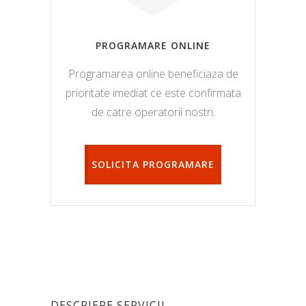
PROGRAMARE ONLINE
Programarea online beneficiaza de
prioritate imediat ce este confirmata
de catre operatorii nostri.
SOLICITA PROGRAMARE
DESCRIERE SERVICII