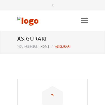
ASIGURARI
YOU ARE HERE:
HOME
/
ASIGURARI