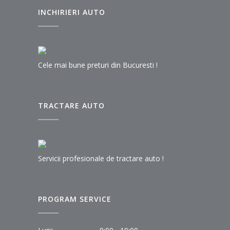
INCHIRIERI AUTO
Cele mai bune preturi din Bucuresti !
TRACTARE AUTO
Servicii profesionale de tractare auto !
PROGRAM SERVICE